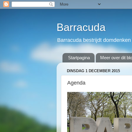
Barracuda
Barracuda bestrijdt domdenken 
Startpagina
Meer over dit bl
DINSDAG 1 DECEMBER 2015
Agenda